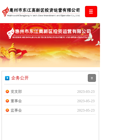
企务公开
党支部
2023-03-23
董事会
2023-05-23
监事会
2023-05-23